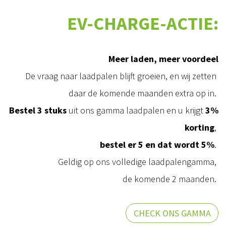
EV-CHARGE-ACTIE:
Meer laden, meer voordeel
De vraag naar laadpalen blijft groeien, en wij zetten
daar de komende maanden extra op in.
Bestel 3 stuks
uit ons gamma laadpalen en u krijgt
3%
korting
,
bestel er 5 en dat wordt 5%
.
Geldig op ons volledige laadpalengamma,
de komende 2 maanden.
CHECK ONS GAMMA