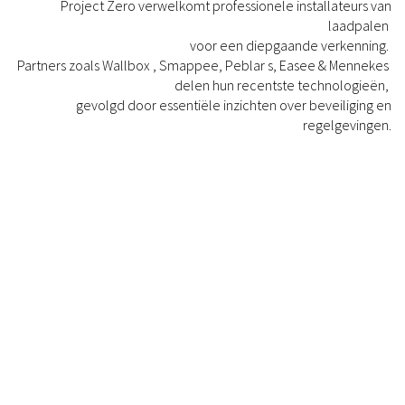
Project Zero verwelkomt professionele installateurs van
laadpalen
voor een diepgaande verkenning.
Partners zoals Wallbox , Smappee, Peblar s, Easee & Mennekes
delen hun recentste technologieën,
gevolgd door essentiële inzichten over beveiliging en
regelgevingen.