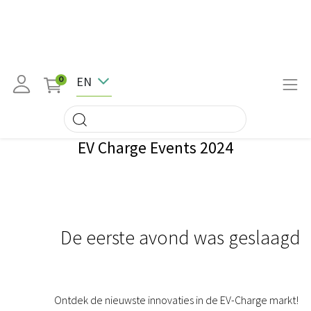
EN
0
EV Charge Events 2024
De eerste avond was geslaagd
Ontdek de nieuwste innovaties in de EV-Charge markt!