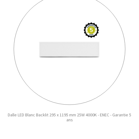
Dalle LED Blanc Backlit 295 x 1195 mm 25W 4000K - ENEC - Garantie 5
ans