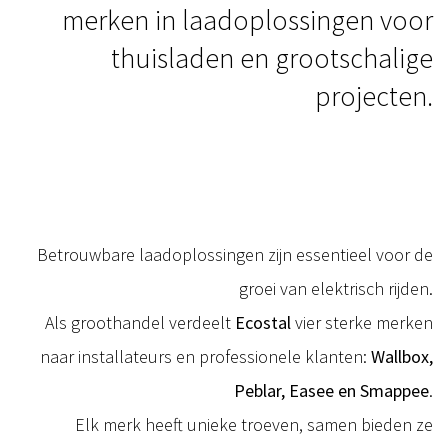
merken in laadoplossingen voor
thuisladen en grootschalige
projecten.
Betrouwbare laadoplossingen zijn essentieel voor de
groei van elektrisch rijden.
Als groothandel verdeelt
Ecostal
vier sterke merken
naar installateurs en professionele klanten:
Wallbox,
Peblar, Easee en Smappee
.
Elk merk heeft unieke troeven, samen bieden ze