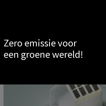
Zero emissie voor
een groene wereld!