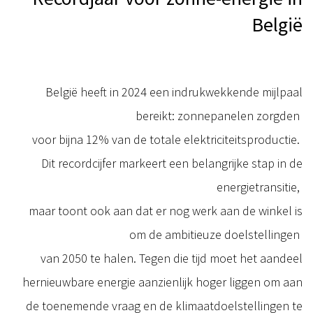
België
België heeft in 2024 een indrukwekkende mijlpaal
bereikt: zonnepanelen zorgden
voor bijna 12% van de totale elektriciteitsproductie.
Dit recordcijfer markeert een belangrijke stap in de
energietransitie,
maar toont ook aan dat er nog werk aan de winkel is
om de ambitieuze doelstellingen
van 2050 te halen. Tegen die tijd moet het aandeel
hernieuwbare energie aanzienlijk hoger liggen om aan
de toenemende vraag en de klimaatdoelstellingen te