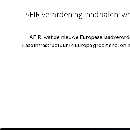
AFIR-verordening laadpalen: wat
AFIR: wat de nieuwe Europese laadverorde
Laadinfrastructuur in Europa groeit snel en 