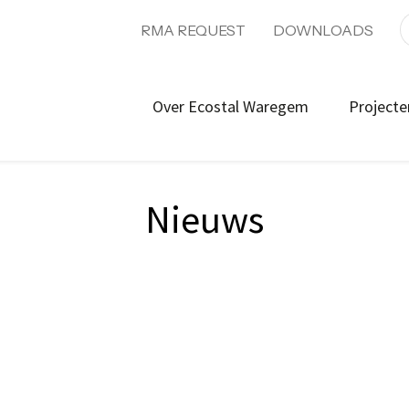
RMA REQUEST
DOWNLOADS
Over Ecostal Waregem
Projecte
Nieuws