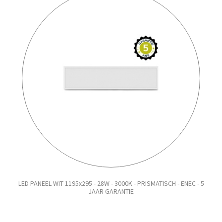
LED PANEEL WIT 1195x295 - 28W - 3000K - PRISMATISCH - ENEC - 5
JAAR GARANTIE