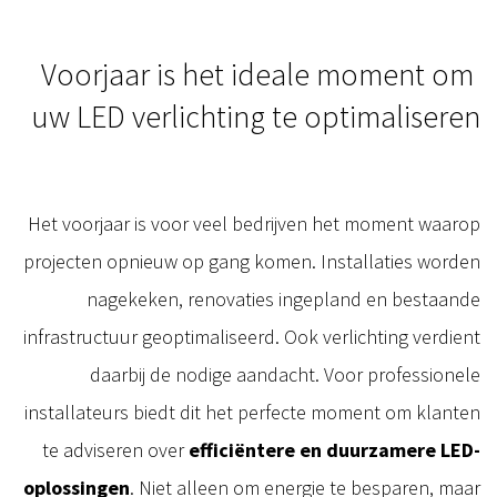
Voorjaar is het ideale moment om
uw LED verlichting te optimaliseren
Het voorjaar is voor veel bedrijven het moment waarop
projecten opnieuw op gang komen. Installaties worden
nagekeken, renovaties ingepland en bestaande
infrastructuur geoptimaliseerd. Ook verlichting verdient
daarbij de nodige aandacht. Voor professionele
installateurs biedt dit het perfecte moment om klanten
te adviseren over
efficiëntere en duurzamere LED-
oplossingen
. Niet alleen om energie te besparen, maar