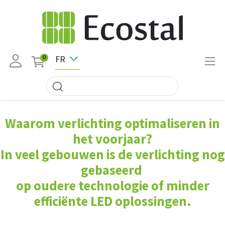
FR
0
Waarom verlichting optimaliseren in
het voorjaar?
In veel gebouwen is de verlichting nog
gebaseerd
op oudere technologie of minder
efficiënte LED oplossingen.