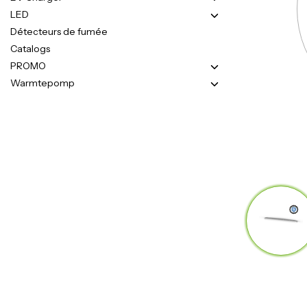
LED
Détecteurs de fumée
Catalogs
PROMO
Warmtepomp