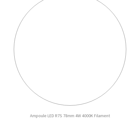
Ampoule LED R7S 78mm 4W 4000K Filament