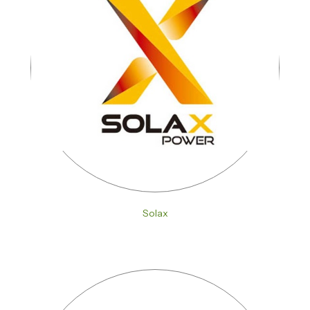
Solax