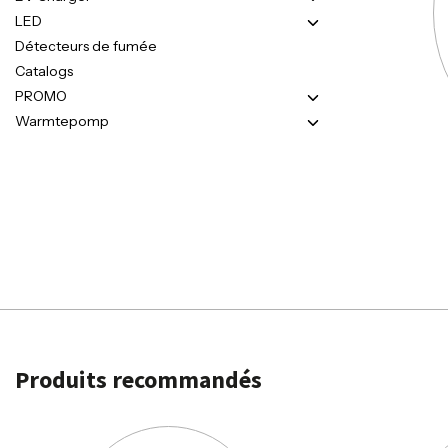
LED
Détecteurs de fumée
Catalogs
PROMO
Warmtepomp
Produits recommandés