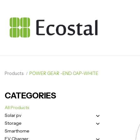
Products
POWER GEAR -END CAP-WHITE
CATEGORIES
All Products
Solar pv
Storage
Smarthome
EV Charger